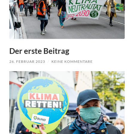
Der erste Beitrag
26. FEBRUAR 2023
/
KEINE KOMMENTARE